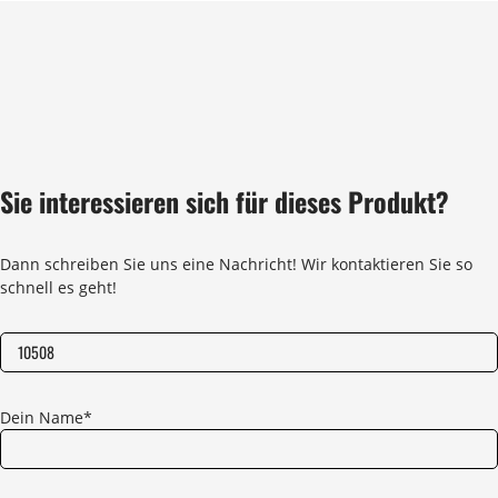
Sie interessieren sich für dieses Produkt?
Dann schreiben Sie uns eine Nachricht! Wir kontaktieren Sie so
schnell es geht!
Dein Name*