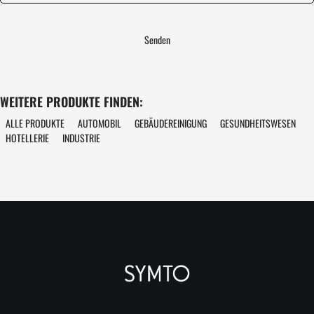
WEITERE PRODUKTE FINDEN:
ALLE PRODUKTE
AUTOMOBIL
GEBÄUDEREINIGUNG
GESUNDHEITSWESEN
HOTELLERIE
INDUSTRIE