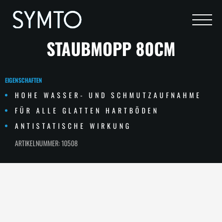
STAUBMOPP 80CM
EIGENSCHAFTEN
HOHE WASSER- UND SCHMUTZAUFNAHME
FÜR ALLE GLATTEN HARTBÖDEN
ANTISTATISCHE WIRKUNG
ARTIKELNUMMER:
10508