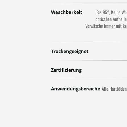
Bis 95°
Keine Wa
Waschbarkeit
optischen Aufhelle
Vorwäsche immer mit ka
Trockengeeignet
Zertifizierung
Alle Hartböden
Anwendungsbereiche