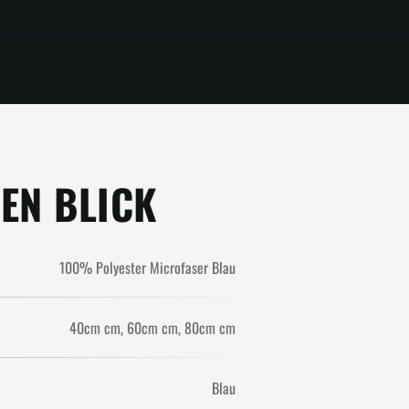
NEN BLICK
100% Polyester Microfaser Blau
40cm cm
60cm cm
80cm cm
Blau