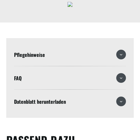
Pflegehinweise
FAQ
Datenblatt herunterladen