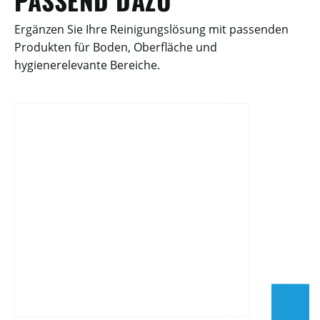
PASSEND DAZU
Ergänzen Sie Ihre Reinigungslösung mit passenden
Produkten für Boden, Oberfläche und
hygienerelevante Bereiche.