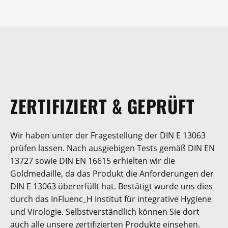
ZERTIFIZIERT & GEPRÜFT
Wir haben unter der Fragestellung der DIN E 13063
prüfen lassen. Nach ausgiebigen Tests gemäß DIN EN
13727 sowie DIN EN 16615 erhielten wir die
Goldmedaille, da das Produkt die Anforderungen der
DIN E 13063 übererfüllt hat. Bestätigt wurde uns dies
durch das InFluenc_H Institut für integrative Hygiene
und Virologie. Selbstverständlich können Sie dort
auch alle unsere zertifizierten Produkte einsehen.