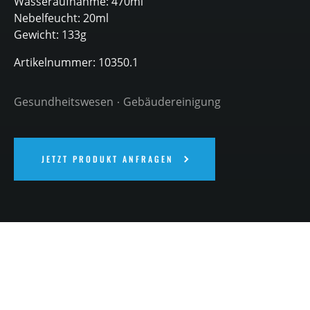
Wasseraufnahme: 470ml
Nebelfeucht: 20ml
Gewicht: 133g
Artikelnummer: 10350.1
Gesundheitswesen
Gebäudereinigung
JETZT PRODUKT ANFRAGEN