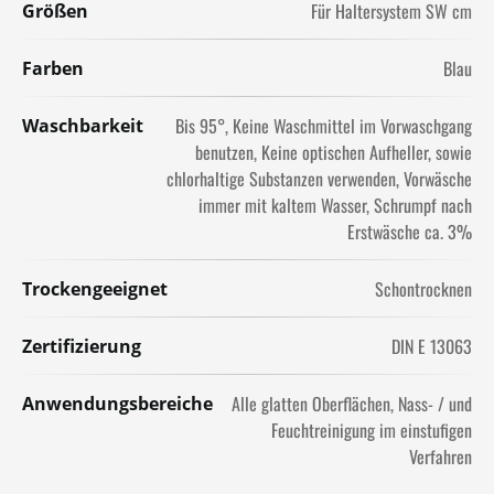
Für Haltersystem SW cm
Größen
Blau
Farben
Bis 95°
Keine Waschmittel im Vorwaschgang
Waschbarkeit
benutzen
Keine optischen Aufheller, sowie
chlorhaltige Substanzen verwenden
Vorwäsche
immer mit kaltem Wasser
Schrumpf nach
Erstwäsche ca. 3%
Schontrocknen
Trockengeeignet
DIN E 13063
Zertifizierung
Alle glatten Oberflächen
Nass- / und
Anwendungsbereiche
Feuchtreinigung im einstufigen
Verfahren