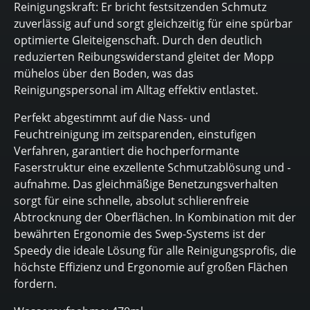
Reinigungskraft: Er bricht festsitzenden Schmutz
zuverlässig auf und sorgt gleichzeitig für eine spürbar
optimierte Gleiteigenschaft. Durch den deutlich
reduzierten Reibungswiderstand gleitet der Mopp
mühelos über den Boden, was das
Reinigungspersonal im Alltag effektiv entlastet.
Perfekt abgestimmt auf die Nass- und
Feuchtreinigung im zeitsparenden, einstufigen
Verfahren, garantiert die hochperformante
Faserstruktur eine exzellente Schmutzablösung und -
aufnahme. Das gleichmäßige Benetzungsverhalten
sorgt für eine schnelle, absolut schlierenfreie
Abtrocknung der Oberflächen. In Kombination mit der
bewährten Ergonomie des Swep-Systems ist der
Speedy die ideale Lösung für alle Reinigungsprofis, die
höchste Effizienz und Ergonomie auf großen Flächen
fordern.