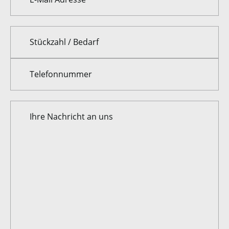
Stückzahl / Bedarf
Telefonnummer
Ihre Nachricht an uns