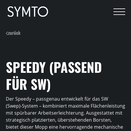
zurück
SPEEDY (PASSEND
FÜR SW)
Der Speedy – passgenau entwickelt für das SW
(Swep)-System – kombiniert maximale Flächenleistung
mit spürbarer Arbeitserleichterung. Ausgestattet mit
strategisch platzierten, überstehenden Borsten,
bietet dieser Mopp eine hervorragende mechanische