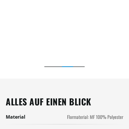
ALLES AUF EINEN BLICK
Flormaterial: MF 100% Polyester
Material