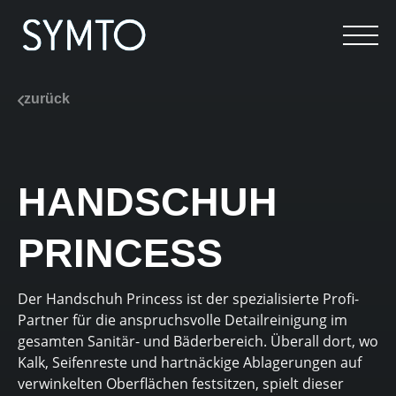
zurück
HANDSCHUH
PRINCESS
Der Handschuh Princess ist der spezialisierte Profi-
Partner für die anspruchsvolle Detailreinigung im
gesamten Sanitär- und Bäderbereich. Überall dort, wo
Kalk, Seifenreste und hartnäckige Ablagerungen auf
verwinkelten Oberflächen festsitzen, spielt dieser