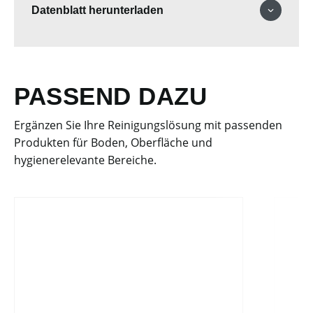
Datenblatt herunterladen
PASSEND DAZU
Ergänzen Sie Ihre Reinigungslösung mit passenden
Produkten für Boden, Oberfläche und
hygienerelevante Bereiche.