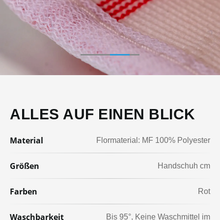
ALLES AUF EINEN BLICK
Material
Flormaterial: MF 100% Polyester
Größen
Handschuh cm
Farben
Rot
Waschbarkeit
Bis 95°
Keine Waschmittel im