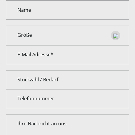
Name
Größe
Größe
E-Mail Adresse*
Stückzahl / Bedarf
Telefonnummer
Ihre Nachricht an uns