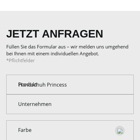
JETZT ANFRAGEN
Füllen Sie das Formular aus – wir melden uns umgehend
bei Ihnen mit einem individuellen Angebot.
*Pflichtfelder
Produkt
Unternehmen
Farbe
Farbe