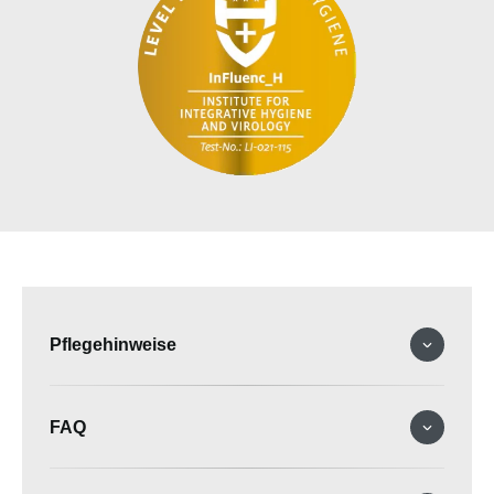
Pflegehinweise
FAQ