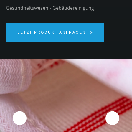
Gesundheitswesen
Gebäudereinigung
JETZT PRODUKT ANFRAGEN