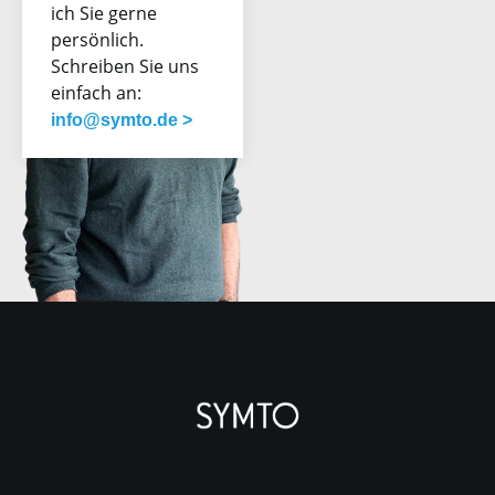
ich Sie gerne
persönlich.
Schreiben Sie uns
einfach an:
info@symto.de >