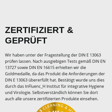
ZERTIFIZIERT &
GEPRÜFT
Wir haben unter der Fragestellung der DIN E 13063
prüfen lassen. Nach ausgiebigen Tests gemäß DIN EN
13727 sowie DIN EN 16615 erhielten wir die
Goldmedaille, da das Produkt die Anforderungen der
DIN E 13063 übererfüllt hat. Bestätigt wurde uns dies
durch das InFluenc_H Institut für integrative Hygiene
und Virologie. Selbstverständlich können Sie dort
auch alle unsere zertifizierten Produkte einsehen.