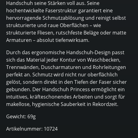
Handschuh seine Stärken voll aus. Seine
hochentwickelte Faserstruktur garantiert eine
hervorragende Schmutzablösung und reinigt selbst
strukturierte und raue Oberflächen – wie
strukturierte Fliesen, rutschfeste Beläge oder matte
Armaturen – absolut tiefenwirksam.
Durch das ergonomische Handschuh-Design passt
sich das Material jeder Kontur von Waschbecken,
Trennwänden, Duscharmaturen und Rohrleitungen
perfekt an. Schmutz wird nicht nur oberflächlich
gelöst, sondern direkt in den Tiefen der Faser sicher
gebunden. Der Handschuh Princess ermöglicht ein
intuitives, kräfteschonendes Arbeiten und sorgt für
makellose, hygienische Sauberkeit in Rekordzeit.
Gewicht: 69g
Artikelnummer: 10724