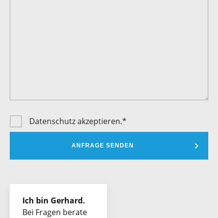
Datenschutz
akzeptieren.*
Ich bin Gerhard.
Bei Fragen berate