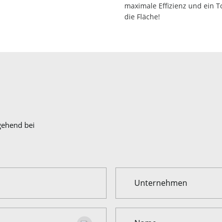
maximale Effizienz und ein 
die Fläche!
gehend bei
Unternehmen