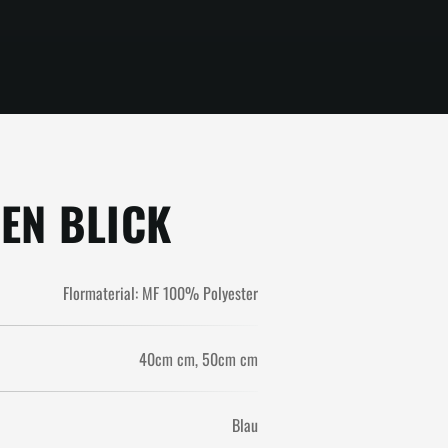
NEN BLICK
Flormaterial: MF 100% Polyester
40cm cm
50cm cm
Blau