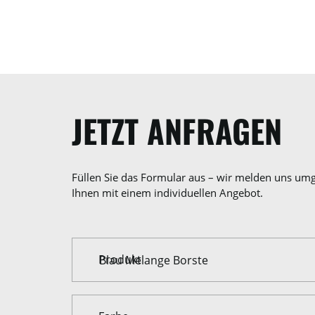
JETZT ANFRAGEN
Füllen Sie das Formular aus – wir melden uns um
Ihnen mit einem individuellen Angebot.
Produkt