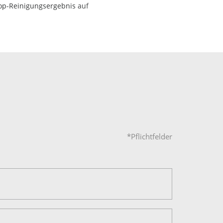
Top-Reinigungsergebnis auf
*Pflichtfelder