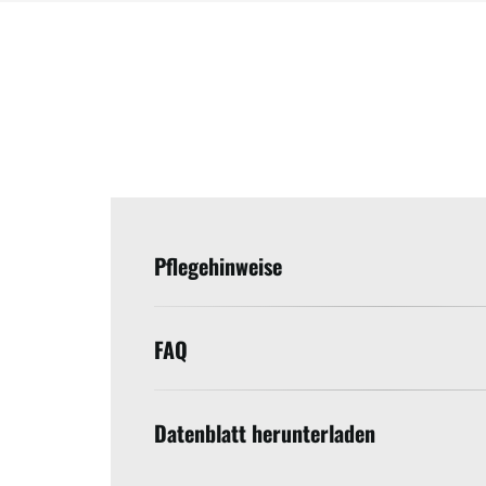
Pflegehinweise
FAQ
Datenblatt herunterladen