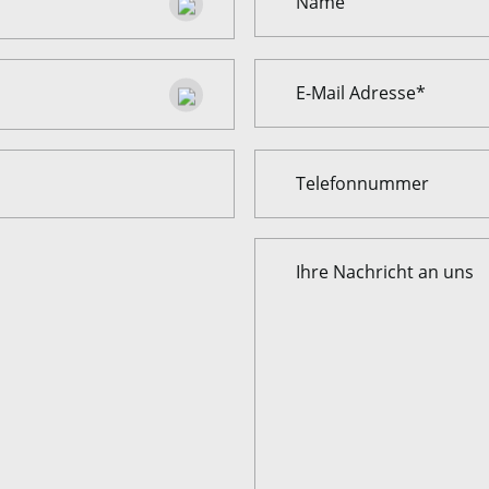
Name
E-Mail Adresse*
Telefonnummer
Ihre Nachricht an uns