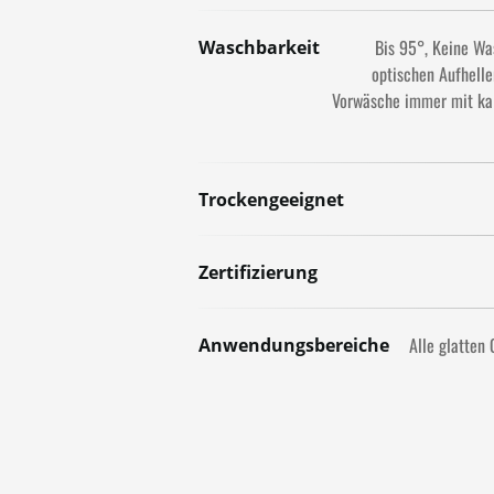
Bis 95°
Keine Wa
Waschbarkeit
optischen Aufhelle
Vorwäsche immer mit ka
Trockengeeignet
Zertifizierung
Alle glatten
Anwendungsbereiche