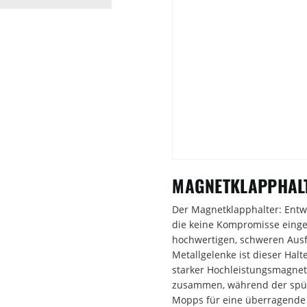
MAGNETKLAPPHAL
Der Magnetklapphalter: Entwi
die keine Kompromisse einge
hochwertigen, schweren Aus
Metallgelenke ist dieser Halt
starker Hochleistungsmagnet
zusammen, während der spü
Mopps für eine überragende 