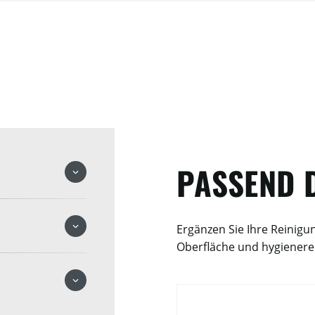
PASSEND 
Ergänzen Sie Ihre Reinig
Oberfläche und hygienere