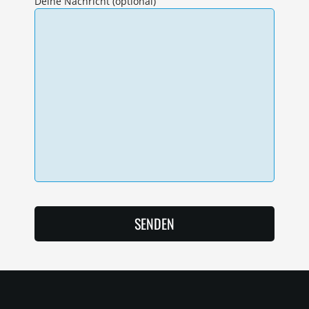
Deine Nachricht (optional)