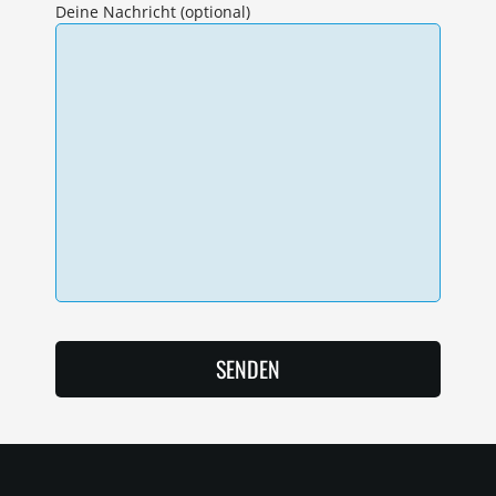
Deine Nachricht (optional)