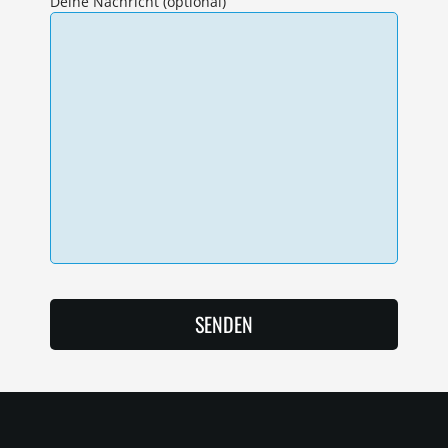
Deine Nachricht (optional)