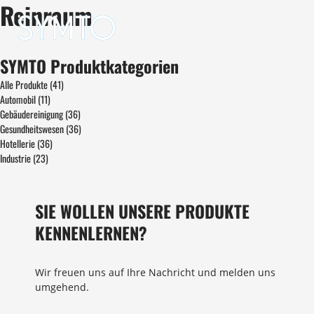
Reinraum
SYMTO Produktkategorien
Alle Produkte
(41)
Automobil
(11)
Gebäudereinigung
(36)
Gesundheitswesen
(36)
Hotellerie
(36)
Industrie
(23)
SIE WOLLEN UNSERE PRODUKTE
KENNENLERNEN?
Wir freuen uns auf Ihre Nachricht und melden uns
umgehend.