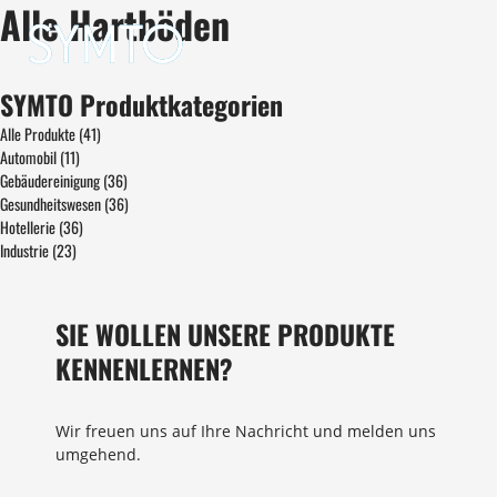
Alle Hartböden
SYMTO Produktkategorien
Alle Produkte
(41)
Automobil
(11)
Gebäudereinigung
(36)
Gesundheitswesen
(36)
Hotellerie
(36)
Industrie
(23)
SIE WOLLEN UNSERE PRODUKTE
KENNENLERNEN?
Wir freuen uns auf Ihre Nachricht und melden uns
umgehend.