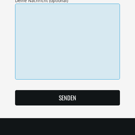
Deine Nachricht (optional)